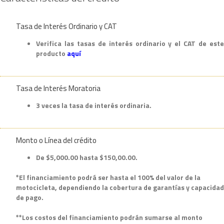
Tasa de Interés Ordinario y CAT
Verifica las tasas de interés ordinario y el CAT de este
producto
aquí
Tasa de Interés Moratoria
3 veces la tasa de interés ordinaria.
Monto o Línea del crédito
De $5,000.00 hasta $150,00.00.
*El financiamiento podrá ser hasta el 100% del valor de la
motocicleta, dependiendo la cobertura de garantías y capacidad
de pago.
**Los costos del financiamiento podrán sumarse al monto