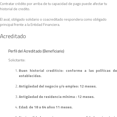
Contratar crédito por arriba de tu capacidad de pago puede afectar tu
historial de credito.
El aval, obligado solidario o coacreditado respondera como obligado
principal frente a la Entidad Financiera.
Acreditado
Perfil del Acreditado (Beneficiario)
Solicitante:
Buen historial crediticio: conforme a las políticas de
establecidas.
Antigüedad del negocio y/o empleo: 12 meses.
Antigüedad de residencia mínima : 12 meses.
Edad: de 18 a 64 años 11 meses.