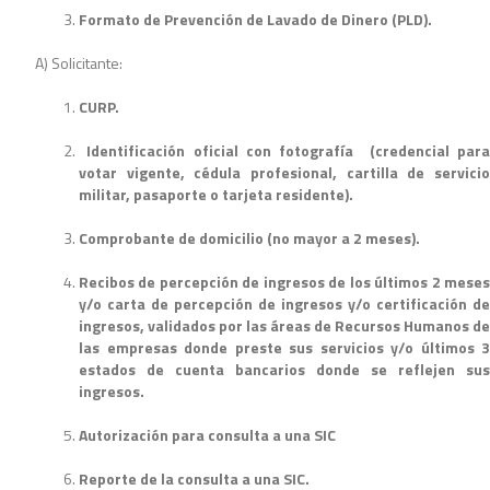
Formato de Prevención de Lavado de Dinero (PLD).
A) Solicitante:
CURP.
Identificación oficial con fotografía (credencial para
votar vigente, cédula profesional, cartilla de servicio
militar, pasaporte o tarjeta residente).
Comprobante de domicilio (no mayor a 2 meses).
Recibos de percepción de ingresos de los últimos 2 meses
y/o carta de percepción de ingresos y/o certificación de
ingresos, validados por las áreas de Recursos Humanos de
las empresas donde preste sus servicios y/o últimos 3
estados de cuenta bancarios donde se reflejen sus
ingresos.
Autorización para consulta a una SIC
Reporte de la consulta a una SIC.