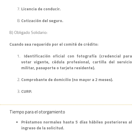
Licencia de conducir.
Cotización del seguro.
B) Obligado Solidario:
Cuando sea requerido por el comité de crédito:
Identificación oficial con fotografía (credencial para
votar vigente, cédula profesional, cartilla del servicio
militar, pasaporte o tarjeta residente).
Comprobante de domicilio (no mayor a 2 meses).
CURP.
Tiempo para el otorgamiento
Préstamos normales hasta 5 días hábiles posteriores al
ingreso de la solicitud.