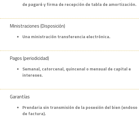
de pagaré y firma de recepción de tabla de amortización.
Ministraciones (Disposición)
Una ministración transferencia electrónica.
Pagos (periodicidad)
Semanal, catorcenal, quincenal o mensual de capital e
intereses.
Garantías
Prendaria sin transmisión de la posesión del bien (endoso
de factura).