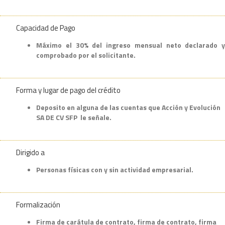
Capacidad de Pago
Máximo el 30% del ingreso mensual neto declarado y
comprobado por el solicitante.
Forma y lugar de pago del crédito
Deposito en alguna de las cuentas que Acción y Evolución
SA DE CV SFP le señale.
Dirigido a
Personas físicas con y sin actividad empresarial.
Formalización
Firma de carátula de contrato, firma de contrato, firma