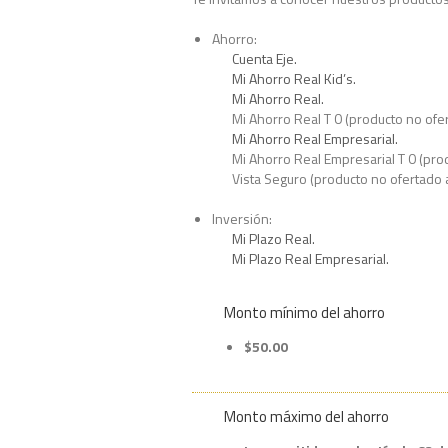
Ahorro:
Cuenta Eje.
Mi Ahorro Real Kid’s.
Mi Ahorro Real.
Mi Ahorro Real T 0 (producto no ofe
Mi Ahorro Real Empresarial.
Mi Ahorro Real Empresarial T 0 (pro
Vista Seguro (producto no ofertado 
Inversión:
Mi Plazo Real.
Mi Plazo Real Empresarial.
Monto mínimo del ahorro
$50.00
Monto máximo del ahorro