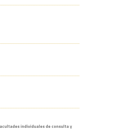
facultades individuales de consulta y