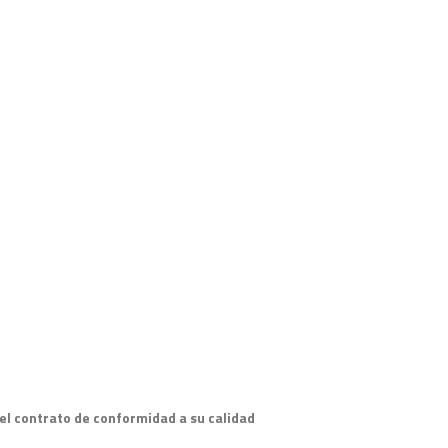
el contrato de conformidad a su calidad