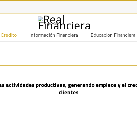
Crédito
Información Financiera
Educacion Financiera
as actividades productivas, generando empleos y el cr
clientes