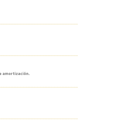
de amortización.