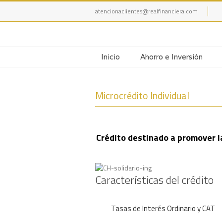
atencionaclientes@realfinanciera.com
Inicio
Ahorro e Inversión
Microcrédito Individual
Crédito destinado a promover l
Características del crédito
Tasas de Interés Ordinario y CAT