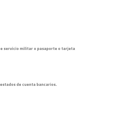
de servicio militar o pasaporte o tarjeta
o estados de cuenta bancarios.