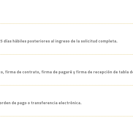
días hábiles posteriores al ingreso de la solicitud completa.
o, firma de contrato, firma de pagaré y firma de recepción de tabla 
orden de pago o transferencia electrónica.