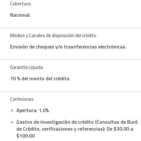
Cobertura
Nacional.
Medios y Canales de disposición del crédito
Emisión de cheques y/o trasnferencias electrónicas.
Garantía Líquida
10 % del monto del crédito.
Comisiones
Apertura: 1.0%
Gastos de investigación de crédito (Consultas de Buró
de Crédito, verificaciones y referencias): De $30.00 a
$100.00