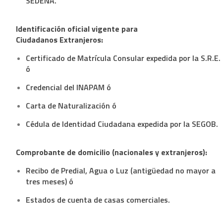
SEDENA.
Identificación oficial vigente para
Ciudadanos Extranjeros:
Certificado de Matrícula Consular expedida por la S.R.E.
ó
Credencial del INAPAM ó
Carta de Naturalización ó
Cédula de Identidad Ciudadana expedida por la SEGOB.
Comprobante de domicilio (nacionales y extranjeros):
Recibo de Predial, Agua o Luz (antigüedad no mayor a
tres meses) ó
Estados de cuenta de casas comerciales.