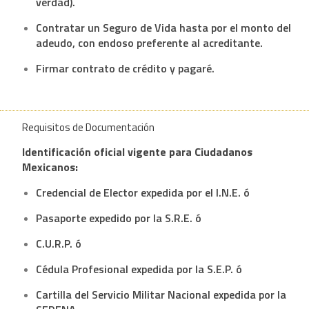
verdad).
Contratar un Seguro de Vida hasta por el monto del
adeudo, con endoso preferente al acreditante.
Firmar contrato de crédito y pagaré.
Requisitos de Documentación
Identificación oficial vigente para Ciudadanos
Mexicanos:
Credencial de Elector expedida por el I.N.E. ó
Pasaporte expedido por la S.R.E. ó
C.U.R.P. ó
Cédula Profesional expedida por la S.E.P. ó
Cartilla del Servicio Militar Nacional expedida por la