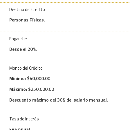
Destino del Crédito
Personas Físicas.
Enganche
Desde el 20%.
Monto del Crédito
Mínimo:
$40,000.00
Máximo:
$250,000.00
Descuento máximo del 30% del salario mensual.
Tasa de Interés
Fija Anual