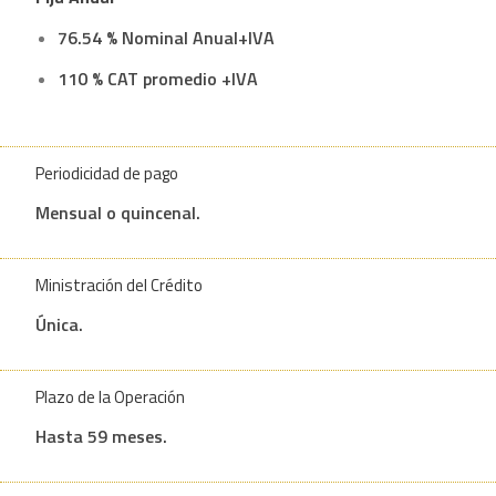
76.54 % Nominal Anual+IVA
110 % CAT promedio +IVA
Periodicidad de pago
Mensual o quincenal.
Ministración del Crédito
Única.
Plazo de la Operación
Hasta 59 meses.