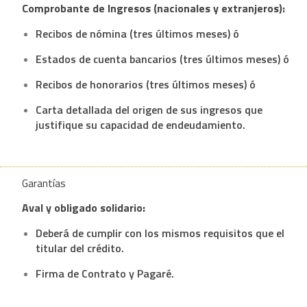
Comprobante de Ingresos (nacionales y extranjeros):
Recibos de nómina (tres últimos meses) ó
Estados de cuenta bancarios (tres últimos meses) ó
Recibos de honorarios (tres últimos meses) ó
Carta detallada del origen de sus ingresos que
justifique su capacidad de endeudamiento.
Garantías
Aval y obligado solidario:
Deberá de cumplir con los mismos requisitos que el
titular del crédito.
Firma de Contrato y Pagaré.