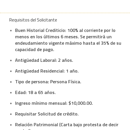
Requisitos del Solicitante
Buen Historial Crediticio: 100% al corriente por lo
menos en los últimos 6 meses. Se permitirá un
endeudamiento vigente máximo hasta el 35% de su
capacidad de pago.
Antigüedad Laboral: 2 años.
Antigüedad Residencial: 1 año.
Tipo de persona: Persona Física.
Edad: 18 a 65 años.
Ingreso mínimo mensual: $10,000.00.
Requisitar Solicitud de crédito.
Relación Patrimonial (Carta bajo protesta de decir