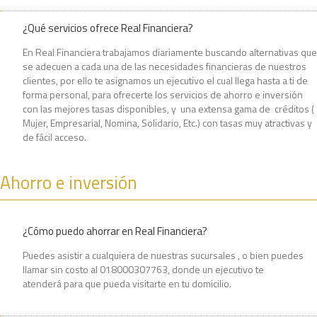
¿Qué servicios ofrece Real Financiera?
En Real Financiera trabajamos diariamente buscando alternativas que
se adecuen a cada una de las necesidades financieras de nuestros
clientes, por ello te asignamos un ejecutivo el cual llega hasta a ti de
forma personal, para ofrecerte los servicios de ahorro e inversión
con las mejores tasas disponibles, y una extensa gama de créditos (
Mujer, Empresarial, Nomina, Solidario, Etc.) con tasas muy atractivas y
de fácil acceso.
Ahorro e inversión
¿Cómo puedo ahorrar en Real Financiera?
Puedes asistir a cualquiera de nuestras sucursales , o bien puedes
llamar sin costo al 018000307763, donde un ejecutivo te
atenderá para que pueda visitarte en tu domicilio.