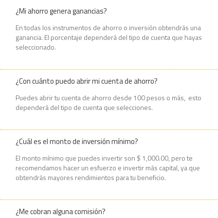
¿Mi ahorro genera ganancias?
En todas los instrumentos de ahorro o inversión obtendrás una
ganancia. El porcentaje dependerá del tipo de cuenta que hayas
seleccionado.
¿Con cuánto puedo abrir mi cuenta de ahorro?
Puedes abrir tu cuenta de ahorro desde 100 pesos o más, esto
dependerá del tipo de cuenta que selecciones.
¿Cuál es el monto de inversión mínimo?
El monto mínimo que puedes invertir son $ 1,000.00, pero te
recomendamos hacer un esfuerzo e invertir más capital, ya que
obtendrás mayores rendimientos para tu beneficio.
¿Me cobran alguna comisión?