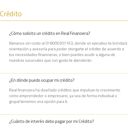
Crédito
¿Cómo solicito un crédito en Real Financiera?
llámanos sin costo al 018000307763, donde un ejecutivo te brindará
orientación y asesoría para poder otorgarte el crédito de acuerdo a
tus necesidades financieras, o bien puedes acudir a alguna de
nuestras sucursales que con gusto te atenderán.
¿En dónde puedo ocupar mi crédito?
Real financiera ha diseñado créditos que impulsan tu crecimiento
como emprendedor o empresario, ya sea de forma individual o
grupal tenemos una opción para ti.
¿Cuánto de interés debo pagar por mi Crédito?