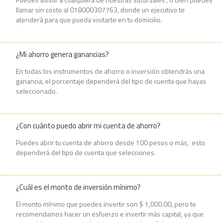
llamar sin costo al 018000307763, donde un ejecutivo te
atenderá para que pueda visitarte en tu domicilio.
¿Mi ahorro genera ganancias?
En todas los instrumentos de ahorro o inversión obtendrás una
ganancia, el porcentaje dependerá del tipo de cuenta que hayas
seleccionado.
¿Con cuánto puedo abrir mi cuenta de ahorro?
Puedes abrir tu cuenta de ahorro desde 100 pesos o más, esto
dependerá del tipo de cuenta que selecciones.
¿Cuál es el monto de inversión mínimo?
El monto mínimo que puedes invertir son $ 1,000.00, pero te
recomendamos hacer un esfuerzo e invertir más capital, ya que