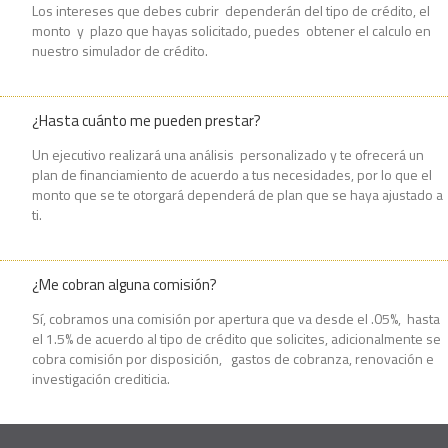
Los intereses que debes cubrir dependerán del tipo de crédito, el
monto y plazo que hayas solicitado, puedes obtener el calculo en
nuestro simulador de crédito.
¿Hasta cuánto me pueden prestar?
Un ejecutivo realizará una análisis personalizado y te ofrecerá un
plan de financiamiento de acuerdo a tus necesidades, por lo que el
monto que se te otorgará dependerá de plan que se haya ajustado a
ti.
¿Me cobran alguna comisión?
Sí, cobramos una comisión por apertura que va desde el .05%, hasta
el 1.5% de acuerdo al tipo de crédito que solicites, adicionalmente se
cobra comisión por disposición, gastos de cobranza, renovación e
investigación crediticia.